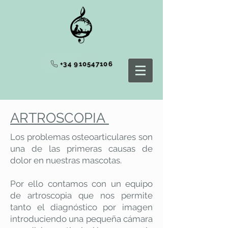
+34 910547106
ARTROSCOPIA
Los problemas osteoarticulares son
una de las primeras causas de
dolor en nuestras mascotas.
Por ello contamos con un equipo
de artroscopia que nos permite
tanto el diagnóstico por imagen
introduciendo una pequeña cámara