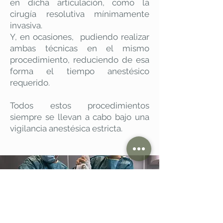
en dicha articulación, como la
cirugía resolutiva mínimamente
invasiva.
Y, en ocasiones, pudiendo realizar
ambas técnicas en el mismo
procedimiento, reduciendo de esa
forma el tiempo anestésico
requerido.
Todos estos procedimientos
siempre se llevan a cabo bajo una
vigilancia anestésica estricta.