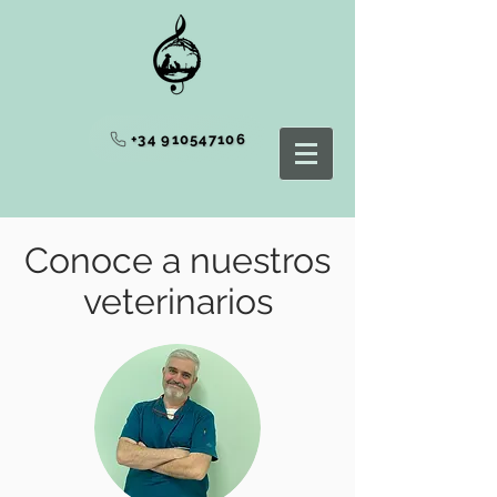
+34 910547106
Conoce a nuestros
veterinarios