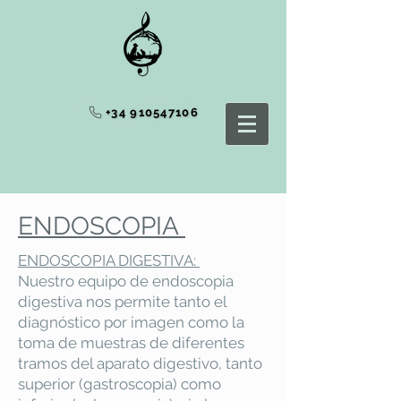
+34 910547106
ENDOSCOPIA
ENDOSCOPIA DIGESTIVA:
Nuestro equipo de endoscopia
digestiva nos permite tanto el
diagnóstico por imagen como la
toma de muestras de diferentes
tramos del aparato digestivo, tanto
superior (gastroscopia) como