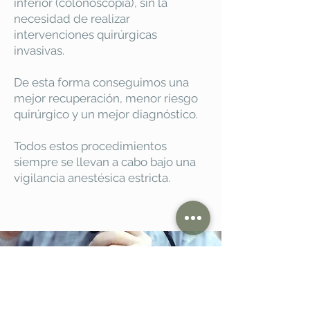
inferior (colonoscopia), sin la
necesidad de realizar
intervenciones quirúrgicas
invasivas.
De esta forma conseguimos una
mejor recuperación, menor riesgo
quirúrgico y un mejor diagnóstico.
Todos estos procedimientos
siempre se llevan a cabo bajo una
vigilancia anestésica estricta.