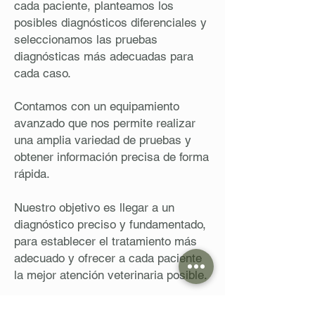
cada paciente, planteamos los
posibles diagnósticos diferenciales y
seleccionamos las pruebas
diagnósticas más adecuadas para
cada caso.
Contamos con un equipamiento
avanzado que nos permite realizar
una amplia variedad de pruebas y
obtener información precisa de forma
rápida.
Nuestro objetivo es llegar a un
diagnóstico preciso y fundamentado,
para establecer el tratamiento más
adecuado y ofrecer a cada paciente
la mejor atención veterinaria posible.