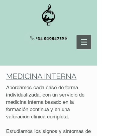
+34 910547106
MEDICINA INTERNA
Abordamos cada caso de forma
individualizada, con un servicio de
medicina interna basado en la
formación continua y en una
valoración clínica completa.
Estudiamos los signos y síntomas de