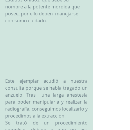
nombre a la potente mordida que 
posee, por ello deben  manejarse 
con sumo cuidado.
Este ejemplar acudió a nuestra 
consulta porque se había tragado un 
anzuelo. Tras  una larga anestesia 
para poder manipularla y realizar la 
radiografía, conseguimos localizarlo y 
procedimos a la extracción. 
Se trató de un procedimiento 
complejo, debido a que no era 