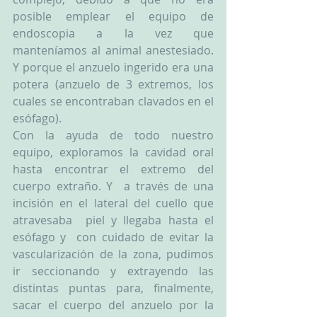
posible emplear el equipo de 
endoscopia a la vez que 
manteníamos al animal anestesiado. 
Y porque el anzuelo ingerido era una 
potera (anzuelo de 3 extremos, los 
cuales se encontraban clavados en el 
esófago).
Con la ayuda de todo nuestro 
equipo, exploramos la cavidad oral 
hasta encontrar el extremo del 
cuerpo extraño. Y  a través de una 
incisión en el lateral del cuello que 
atravesaba  piel y llegaba hasta el 
esófago y  con cuidado de evitar la 
vascularización de la zona, pudimos 
ir seccionando y extrayendo las 
distintas puntas para, finalmente, 
sacar el cuerpo del anzuelo por la 