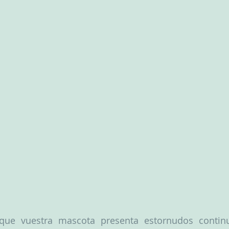
que vuestra mascota presenta estornudos continu