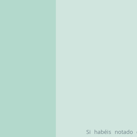
Si habéis notado 