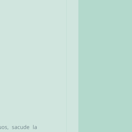
os, sacude la 