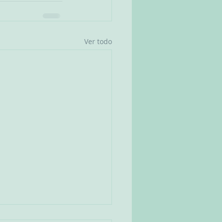
Ver todo