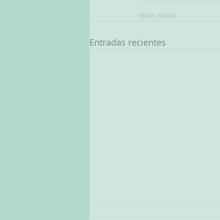
Entradas recientes