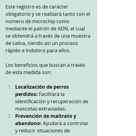
Este registro es de carácter 
obligatorio y se realizará tanto con el 
número de microchip como 
mediante el patrón de ADN, el cual 
se obtendrá a través de una muestra 
de saliva, siendo así un proceso 
rápido e indoloro para ellos. 
Los beneficios que buscan a través 
de esta medida son:
Localización de perros 
perdidos:
 Facilitará la 
identificación y recuperación de 
mascotas extraviadas.
Prevención de maltrato y 
abandono:
 Ayudará a controlar 
y reducir situaciones de 