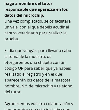
haga a nombre del tutor 
responsable que aparezca en los 
datos del microchip.
Una vez completado, se os facilitará 
un vale, con el que debéis acudir al 
centro veterinario para realizar la 
prueba.
El día que vengáis para llevar a cabo 
la toma de la muestra, os 
otorgaremos una chapita con un 
código QR para saber que ya habéis 
realizado el registro y en el que 
aparecerán los datos de la mascota: 
nombre, N.º. de microchip y teléfono 
del tutor.
Agradecemos vuestra colaboración y 
compromiso con esta iniciativa que 