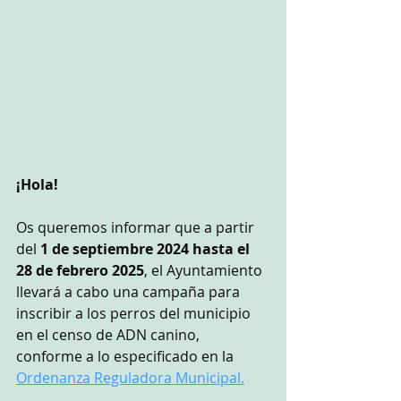
¡Hola!
Os queremos informar que a partir 
del 
1 de septiembre 2024 hasta el 
28 de febrero 2025
, el Ayuntamiento 
llevará a cabo una campaña para 
inscribir a los perros del municipio 
en el censo de ADN canino, 
conforme a lo especificado en la
Ordenanza Reguladora Municipal.