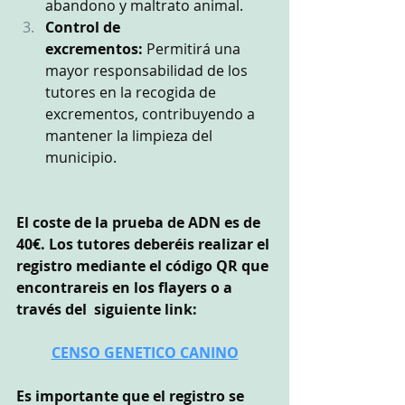
abandono y maltrato animal.
Control de 
excrementos:
 Permitirá una 
mayor responsabilidad de los 
tutores en la recogida de 
excrementos, contribuyendo a 
mantener la limpieza del 
municipio.
El coste de la prueba de ADN es de 
40€. Los tutores deberéis realizar el 
registro mediante el código QR que 
encontrareis en los flayers o a 
través del  siguiente link: 
CENSO GENETICO CANINO
Es importante que el registro se 