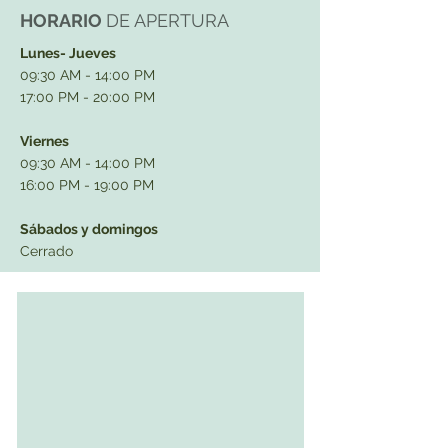
HORARIO
DE APERTURA
Lunes- Jueves
09:30 AM - 14:00 PM
17:00 PM - 20:00 PM
Viernes
09:30 AM - 14:00 PM
16:00 PM - 19:00 PM
Sábados y domingos
Cerrado