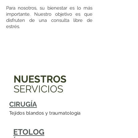
Para nosotros, su bienestar es lo más
importante. Nuestro objetivo es que
disfruten de una consulta libre de
estrés.
NUESTROS
SERVICIOS
CIRUGÍA
Tejidos blandos y traumatología
ETOLOG