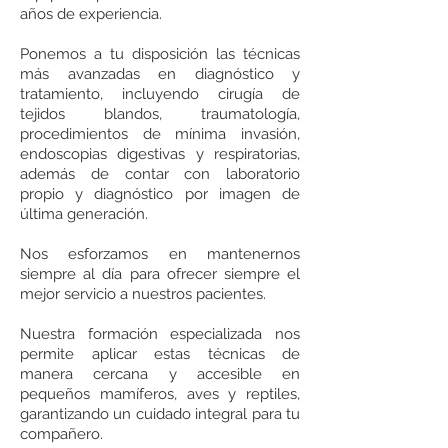
años de experiencia.
Ponemos a tu disposición las técnicas
más avanzadas en diagnóstico y
tratamiento, incluyendo cirugía de
tejidos blandos, traumatología,
procedimientos de mínima invasión,
endoscopias digestivas y respiratorias,
además de contar con laboratorio
propio y diagnóstico por imagen de
última generación.
Nos esforzamos en mantenernos
siempre al día para ofrecer siempre el
mejor servicio a nuestros pacientes.
Nuestra formación especializada nos
permite aplicar estas técnicas de
manera cercana y accesible en
pequeños mamíferos, aves y reptiles,
garantizando un cuidado integral para tu
compañero.