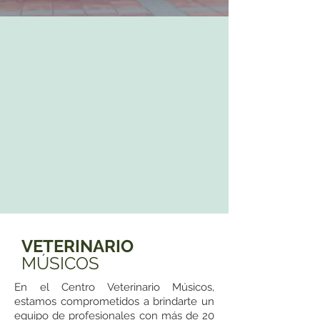
VETERINARIO
MÚSICOS
En el Centro Veterinario Músicos,
estamos comprometidos a brindarte un
equipo de profesionales con más de 20