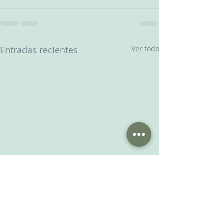
Entradas recientes
Ver todo