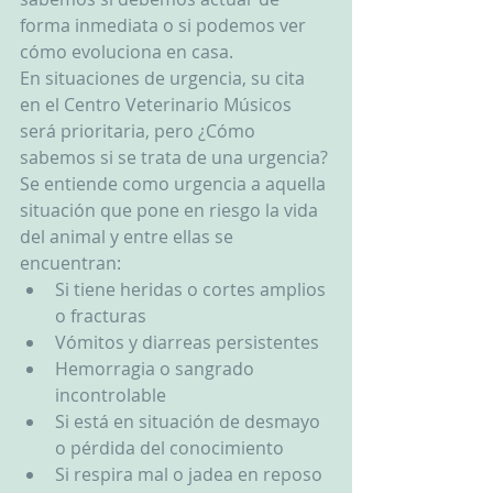
forma inmediata o si podemos ver 
cómo evoluciona en casa. 
En situaciones de urgencia, su cita 
en el Centro Veterinario Músicos 
será prioritaria, pero ¿Cómo 
sabemos si se trata de una urgencia?
Se entiende como urgencia a aquella 
situación que pone en riesgo la vida 
del animal y entre ellas se 
encuentran:
Si tiene heridas o cortes amplios 
o fracturas
Vómitos y diarreas persistentes
Hemorragia o sangrado 
incontrolable
Si está en situación de desmayo 
o pérdida del conocimiento
Si respira mal o jadea en reposo