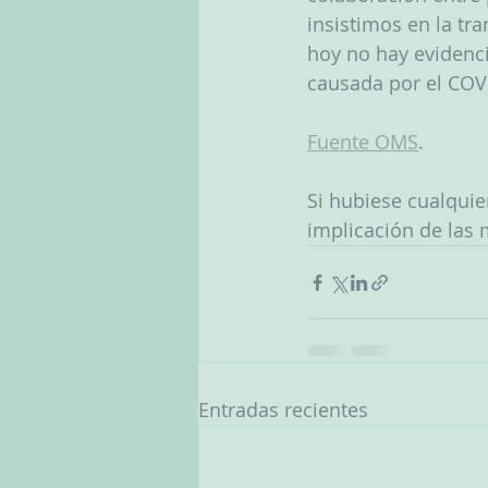
insistimos en la tr
hoy no hay evidenci
causada por el COV
Fuente OMS
.
Si hubiese cualquie
implicación de las 
Entradas recientes