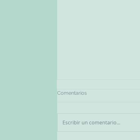
Comentarios
Escribir un comentario...